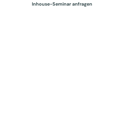
Inhouse-Seminar anfragen