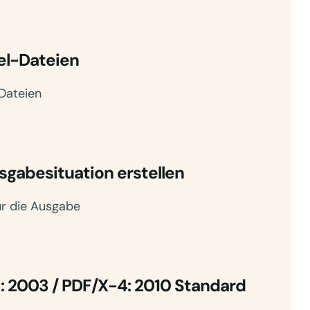
l-Dateien
Dateien
usgabesituation erstellen
für die Ausgabe
 2003 / PDF/X-4: 2010 Standard