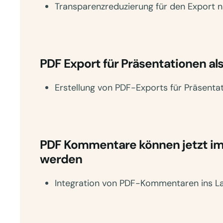
Transparenzreduzierung für den Export
PDF Export für Präsentationen als
Erstellung von PDF-Exports für Präsentat
PDF Kommentare können jetzt impo
werden
Integration von PDF-Kommentaren ins L