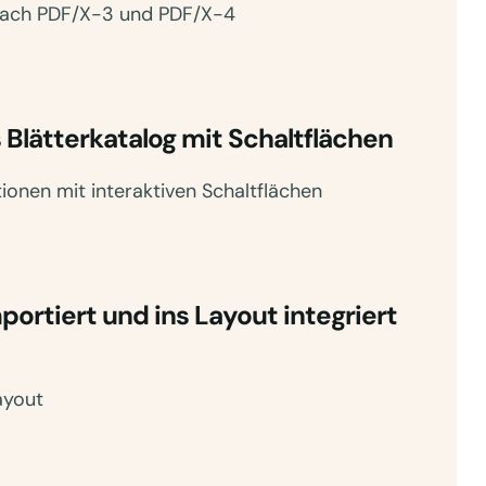
 nach PDF/X-3 und PDF/X-4
 Blätterkatalog mit Schaltflächen
ionen mit interaktiven Schaltflächen
rtiert und ins Layout integriert
ayout