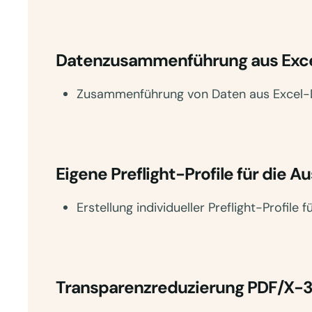
Datenzusammenführung aus Exce
Zusammenführung von Daten aus Excel-
Eigene Preflight-Profile für die A
Erstellung individueller Preflight-Profile 
Transparenzreduzierung PDF/X-3: