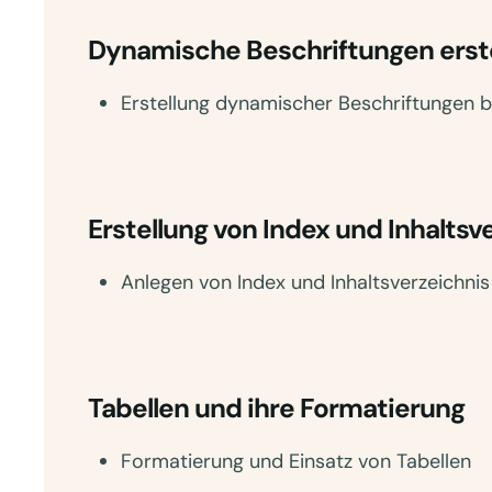
Dynamische Beschriftungen erst
Erstellung dynamischer Beschriftungen 
Erstellung von Index und Inhaltsv
Anlegen von Index und Inhaltsverzeichnis
Tabellen und ihre Formatierung
Formatierung und Einsatz von Tabellen