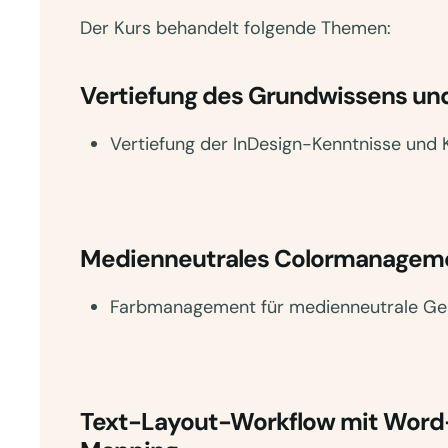
Der Kurs behandelt folgende Themen:
Vertiefung des Grundwissens und
Vertiefung der InDesign-Kenntnisse und 
Medienneutrales Colormanagem
Farbmanagement für medienneutrale Ge
Text-Layout-Workflow mit Word