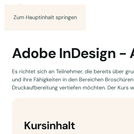
Zum Hauptinhalt springen
Adobe InDesign -
Es richtet sich an Teilnehmer, die bereits über 
und ihre Fähigkeiten in den Bereichen Broschür
Druckaufbereitung vertiefen möchten. Der Kurs w
Kursinhalt