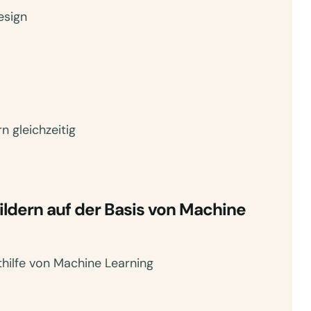
esign
n gleichzeitig
ildern auf der Basis von Machine
hilfe von Machine Learning