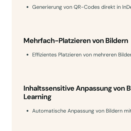
Generierung von QR-Codes direkt in InD
Mehrfach-Platzieren von Bildern
Effizientes Platzieren von mehreren Bilder
Inhaltssensitive Anpassung von B
Learning
Automatische Anpassung von Bildern mit