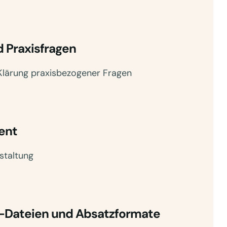
 Praxisfragen
Klärung praxisbezogener Fragen
ent
staltung
-Dateien und Absatzformate