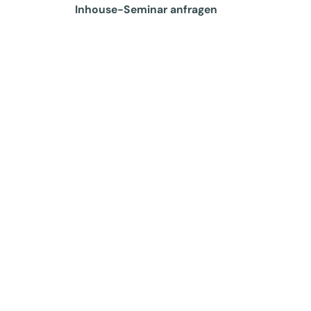
Inhouse-Seminar anfragen