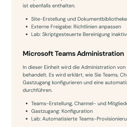
ist ebenfalls enthalten.
Site-Erstellung und Dokumentbibliothek
Externe Freigabe: Richtlinien anpassen
Lab: Skriptgesteuerte Bereinigung inaktiv
Microsoft Teams Administration
In dieser Einheit wird die Administration v
behandelt. Es wird erklärt, wie Sie Teams, C
Gastzugang konfigurieren und eine automati
durchführen.
Teams-Erstellung, Channel- und Mitglie
Gastzugang: Konfiguration
Lab: Automatisierte Teams-Provisionieru