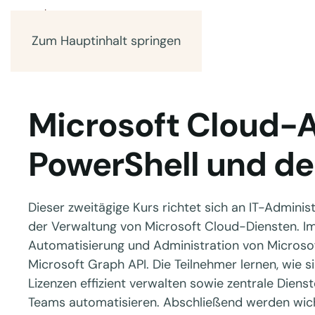
Zum Hauptinhalt springen
Microsoft Cloud-A
PowerShell und de
Dieser zweitägige Kurs richtet sich an IT-Admini
der Verwaltung von Microsoft Cloud-Diensten. Im 
Automatisierung und Administration von Microsof
Microsoft Graph API. Die Teilnehmer lernen, wie s
Lizenzen effizient verwalten sowie zentrale Diens
Teams automatisieren. Abschließend werden wic