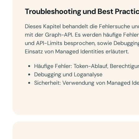
Troubleshooting und Best Practi
Dieses Kapitel behandelt die Fehlersuche u
mit der Graph-API. Es werden häufige Fehle
und API-Limits besprochen, sowie Debuggin
Einsatz von Managed Identities erläutert.
Häufige Fehler: Token-Ablauf, Berechtig
Debugging und Loganalyse
Sicherheit: Verwendung von Managed Ide