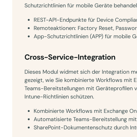
Schutzrichtlinien für mobile Geräte behandel
REST-API-Endpunkte für Device Compli
Remoteaktionen: Factory Reset, Passwor
App-Schutzrichtlinien (APP) für mobile G
Cross-Service-Integration
Dieses Modul widmet sich der Integration m
gezeigt, wie Sie kombinierte Workflows mit E
Teams-Bereitstellungen mit Geräteprofilen
Intune-Richtlinien schützen.
Kombinierte Workflows mit Exchange On
Automatisierte Teams-Bereitstellung mit
SharePoint-Dokumentenschutz durch Intu