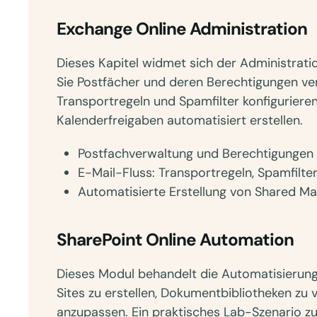
Exchange Online Administration
Dieses Kapitel widmet sich der Administratio
Sie Postfächer und deren Berechtigungen ve
Transportregeln und Spamfilter konfigurier
Kalenderfreigaben automatisiert erstellen.
Postfachverwaltung und Berechtigungen
E-Mail-Fluss: Transportregeln, Spamfilte
Automatisierte Erstellung von Shared Ma
SharePoint Online Automation
Dieses Modul behandelt die Automatisierung 
Sites zu erstellen, Dokumentbibliotheken zu 
anzupassen. Ein praktisches Lab-Szenario zur