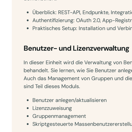
Überblick: REST-API, Endpunkte, Integrati
Authentifizierung: OAuth 2.0, App-Regi
Praktisches Setup: Installation und Ver
Benutzer- und Lizenzverwaltung
In dieser Einheit wird die Verwaltung von B
behandelt. Sie lernen, wie Sie Benutzer anleg
Auch das Management von Gruppen und die 
sind Teil dieses Moduls.
Benutzer anlegen/aktualisieren
Lizenzzuweisung
Gruppenmanagement
Skriptgesteuerte Massenbenutzererstell