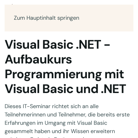
Zum Hauptinhalt springen
Visual Basic .NET -
Aufbaukurs
Programmierung mit
Visual Basic und .NET
Dieses IT-Seminar richtet sich an alle
Teilnehmerinnen und Teilnehmer, die bereits erste
Erfahrungen im Umgang mit Visual Basic
gesammelt haben und ihr Wissen erweitern