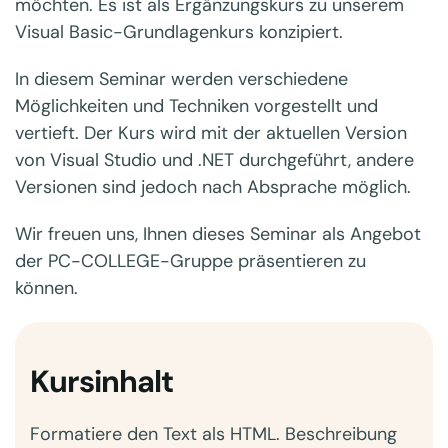
möchten. Es ist als Ergänzungskurs zu unserem
Visual Basic-Grundlagenkurs konzipiert.
In diesem Seminar werden verschiedene
Möglichkeiten und Techniken vorgestellt und
vertieft. Der Kurs wird mit der aktuellen Version
von Visual Studio und .NET durchgeführt, andere
Versionen sind jedoch nach Absprache möglich.
Wir freuen uns, Ihnen dieses Seminar als Angebot
der PC-COLLEGE-Gruppe präsentieren zu
können.
Kursinhalt
Formatiere den Text als HTML. Beschreibung