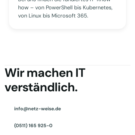
how – von PowerShell bis Kubernetes,
von Linux bis Microsoft 365.
Wir machen IT
verständlich.
info@netz-weise.de
(0511) 165 925-0