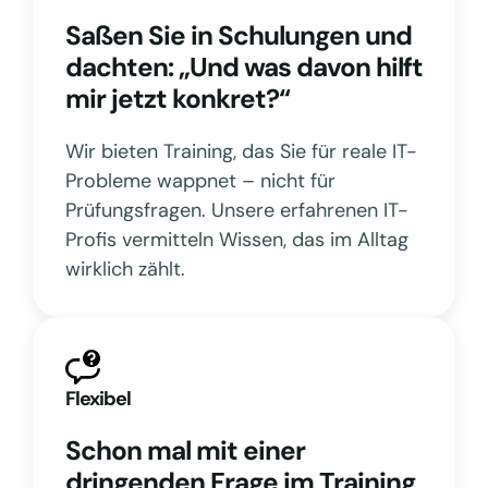
Saßen Sie in Schulungen und
dachten: „Und was davon hilft
mir jetzt konkret?“
Wir bieten Training, das Sie für reale IT-
Probleme wappnet – nicht für
Prüfungsfragen. Unsere erfahrenen IT-
Profis vermitteln Wissen, das im Alltag
wirklich zählt.
Flexibel
Schon mal mit einer
dringenden Frage im Training