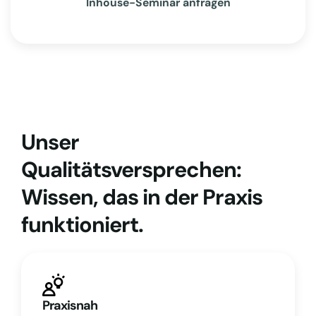
Inhouse-Seminar anfragen
Unser
Qualitätsversprechen:
Wissen, das in der Praxis
funktioniert.
Praxisnah