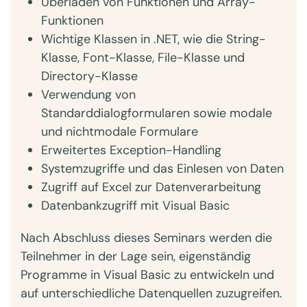
Überladen von Funktionen und Array-
Funktionen
Wichtige Klassen in .NET, wie die String-
Klasse, Font-Klasse, File-Klasse und
Directory-Klasse
Verwendung von
Standarddialogformularen sowie modale
und nichtmodale Formulare
Erweitertes Exception-Handling
Systemzugriffe und das Einlesen von Daten
Zugriff auf Excel zur Datenverarbeitung
Datenbankzugriff mit Visual Basic
Nach Abschluss dieses Seminars werden die
Teilnehmer in der Lage sein, eigenständig
Programme in Visual Basic zu entwickeln und
auf unterschiedliche Datenquellen zuzugreifen.