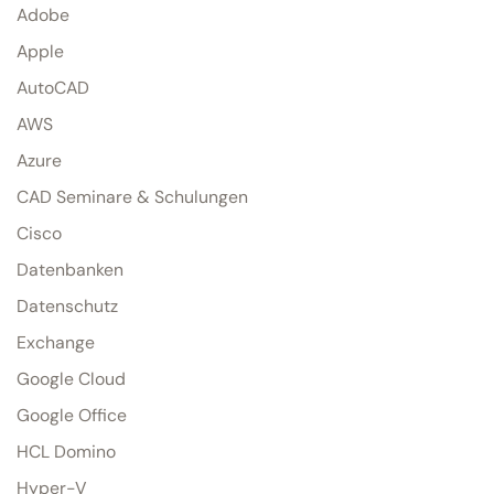
Adobe
Apple
AutoCAD
AWS
Azure
CAD Seminare & Schulungen
Cisco
Datenbanken
Datenschutz
Exchange
Google Cloud
Google Office
HCL Domino
Hyper-V