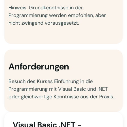
Hinweis: Grundkenntnisse in der
Programmierung werden empfohlen, aber
nicht zwingend vorausgesetzt.
Anforderungen
Besuch des Kurses Einführung in die
Programmierung mit Visual Basic und .NET
oder gleichwertige Kenntnisse aus der Praxis.
Visual Basic .NET -