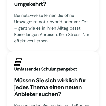
umgekehrt?
Bei netz-weise lernen Sie ohne
Umwege: remote, hybrid oder vor Ort
– ganz wie es in Ihren Alltag passt.
Keine langen Anreisen. Kein Stress. Nur
effektives Lernen.
Umfassendes Schulungsangebot
Müssen Sie sich wirklich für
jedes Thema einen neuen
Anbieter suchen?
Bei uns finden Sie fundiertes IT-Know-