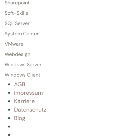
Sharepoint
Soft-Skills
SQL Server
System Center
VMware
Webdesign
Windows Server
Windows Client
AGB
Impressum
Karriere
Datenschutz
Blog