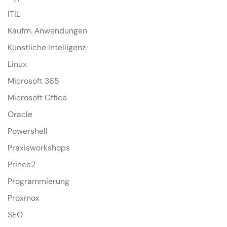
ITIL
Kaufm. Anwendungen
Künstliche Intelligenz
Linux
Microsoft 365
Microsoft Office
Oracle
Powershell
Praxisworkshops
Prince2
Programmierung
Proxmox
SEO