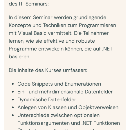
des IT-Seminars:
In diesem Seminar werden grundlegende
Konzepte und Techniken zum Programmieren
mit Visual Basic vermittelt. Die Teilnehmer
lernen, wie sie effektive und robuste
Programme entwickeln können, die auf .NET
basieren.
Die Inhalte des Kurses umfassen:
Code Snippets und Enumerationen
Ein- und mehrdimensionale Datenfelder
Dynamische Datenfelder
Anlegen von Klassen und Objektverweisen
Unterschiede zwischen optionalen
Funktionsargumenten und .NET Funktionen