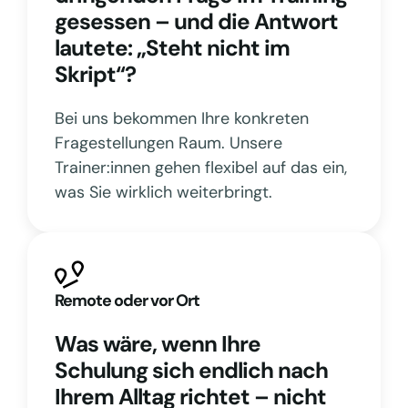
gesessen – und die Antwort
lautete: „Steht nicht im
Skript“?
Bei uns bekommen Ihre konkreten
Fragestellungen Raum. Unsere
Trainer:innen gehen flexibel auf das ein,
was Sie wirklich weiterbringt.
Remote oder vor Ort
Was wäre, wenn Ihre
Schulung sich endlich nach
Ihrem Alltag richtet – nicht