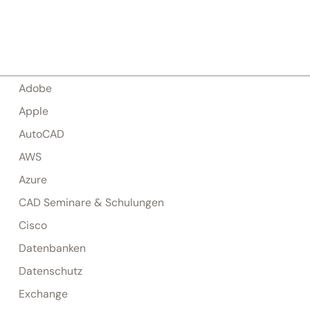
Adobe
Apple
AutoCAD
AWS
Azure
CAD Seminare & Schulungen
Cisco
Datenbanken
Datenschutz
Exchange