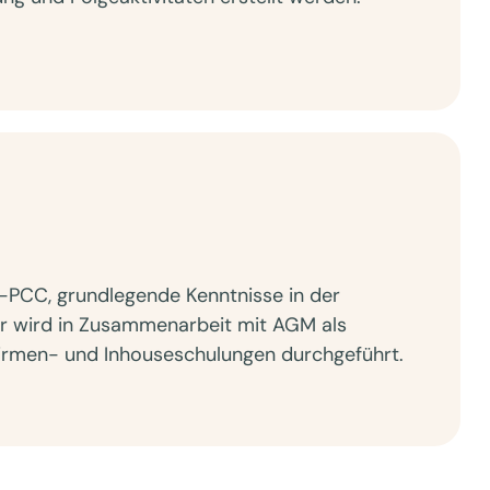
-PCC, grundlegende Kenntnisse in der
ar wird in Zusammenarbeit mit AGM als
, Firmen- und Inhouseschulungen durchgeführt.