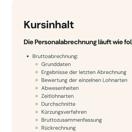
Kursinhalt
Die Personalabrechnung läuft wie fol
Bruttoabrechnung:
Grunddaten
Ergebnisse der letzten Abrechnung
Bewertung der einzelnen Lohnarten
Abwesenheiten
Zeitlohnarten
Durchschnitte
Kürzungsverfahren
Bruttozusammenfassung
Rückrechnung