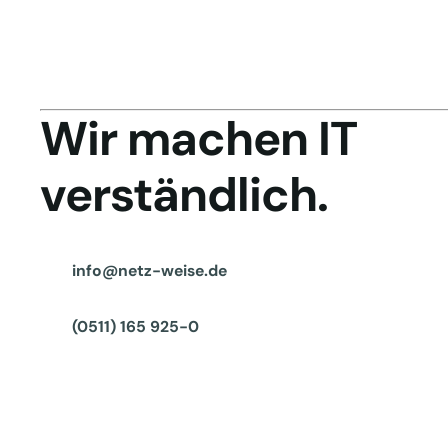
Wir machen IT
verständlich.
info@netz-weise.de
(0511) 165 925-0