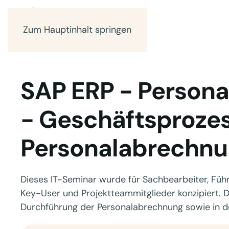
Zum Hauptinhalt springen
SAP ERP - Persona
- Geschäftsprozes
Personalabrechnu
Dieses IT-Seminar wurde für Sachbearbeiter, Führ
Key-User und Projektteammitglieder konzipiert. D
Durchführung der Personalabrechnung sowie in d