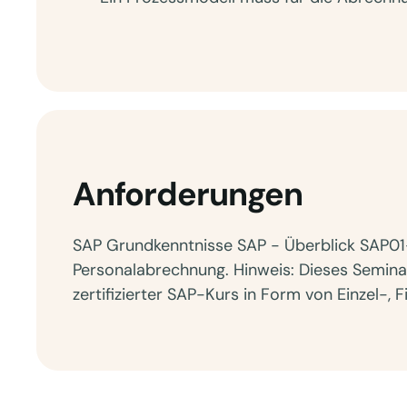
Anforderungen
SAP Grundkenntnisse SAP - Überblick SAP01
Personalabrechnung. Hinweis: Dieses Semin
zertifizierter SAP-Kurs in Form von Einzel-