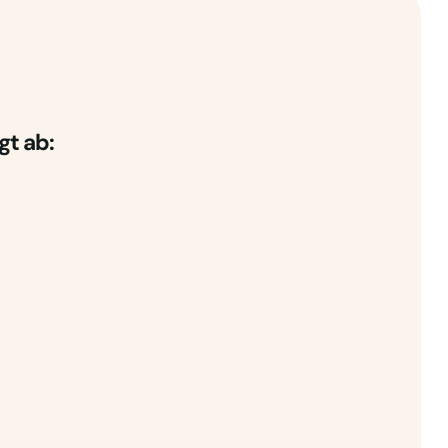
gt ab: