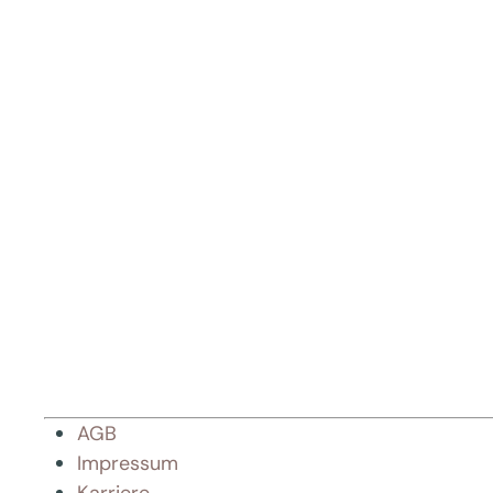
AGB
Impressum