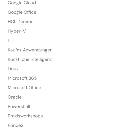
Google Cloud
Google Office
HCL Domino
Hyper-V
ITIL
Kaufm. Anwendungen
Künstliche Intelligenz
Linux
Microsoft 365
Microsoft Office
Oracle
Powershell
Praxisworkshops
Prince2