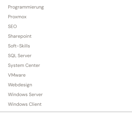
Programmierung
Proxmox
SEO
Sharepoint
Soft-Skills
SQL Server
System Center
VMware
Webdesign
Windows Server
Windows Client